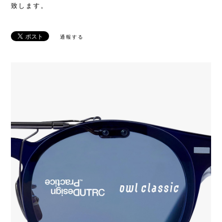
致します。
通報する