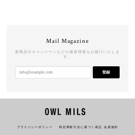
Mail Magazine
新商品やキャンペーンなどの最新情報をお届けいたしま
す。
登録
プライバシーポリシー
特定商取引法に基づく表記
会員規約