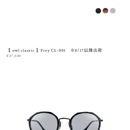
【 owl classic 】Frey CL-001 ※8/17以降出荷
¥27,500