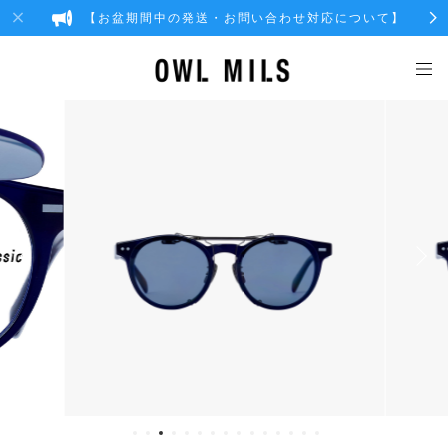
【お盆期間中の発送・お問い合わせ対応について】