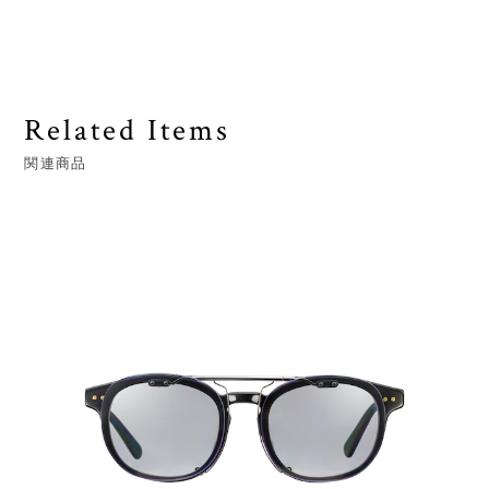
Related Items
関連商品