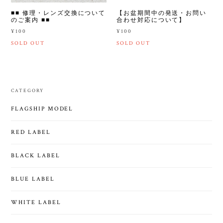
■■ 修理・レンズ交換について
【お盆期間中の発送・お問い
のご案内 ■■
合わせ対応について】
¥100
¥100
SOLD OUT
SOLD OUT
CATEGORY
FLAGSHIP MODEL
RED LABEL
BLACK LABEL
BLUE LABEL
WHITE LABEL