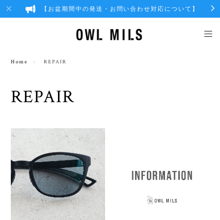
【お盆期間中の発送・お問い合わせ対応について】
Home
REPAIR
REPAIR